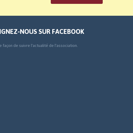
IGNEZ-NOUS SUR FACEBOOK
 façon de suivre l'actualité de l'association.