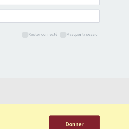
Rester connecté
Masquer la session
Donner