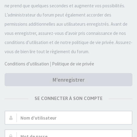
ne prend que quelques secondes et augmente vos possibilités.
L’administrateur du forum peut également accorder des
permissions additionnelles aux utilisateurs enregistrés. Avant de
vous enregistrer, assurez-vous d’avoir pris connaissance de nos
conditions d’utilisation et de notre politique de vie privée. Assurez-
vous de bien lire tout le règlement du forum.
Conditions d’utilisation
|
Politique de vie privée
M’enregistrer
SE CONNECTER À SON COMPTE
Nom
d’utilisateur :
Mot