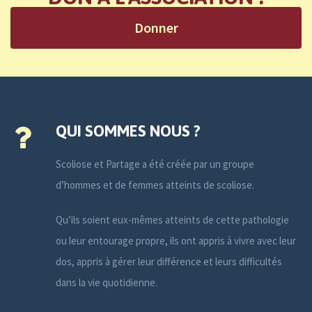
Donner
QUI SOMMES NOUS ?
Scoliose et Partage a été créée par un groupe
d’hommes et de femmes atteints de scoliose.
Qu’ils soient eux-mêmes atteints de cette pathologie
ou leur entourage propre, ils ont appris à vivre avec leur
dos, appris à gérer leur différence et leurs difficultés
dans la vie quotidienne.