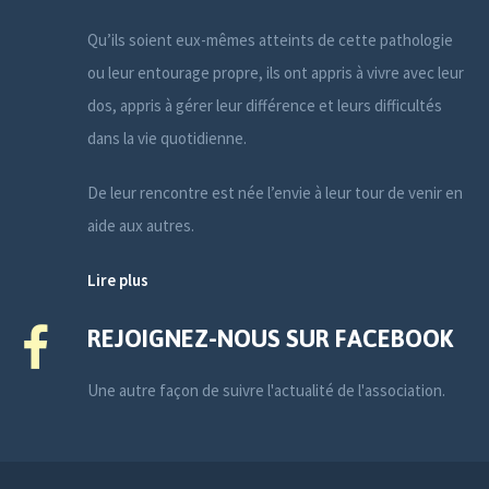
Qu’ils soient eux-mêmes atteints de cette pathologie
ou leur entourage propre, ils ont appris à vivre avec leur
dos, appris à gérer leur différence et leurs difficultés
dans la vie quotidienne.
De leur rencontre est née l’envie à leur tour de venir en
aide aux autres.
Lire plus
REJOIGNEZ-NOUS SUR FACEBOOK
Une autre façon de suivre l'actualité de l'association.