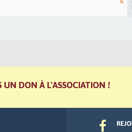
S UN DON À L'ASSOCIATION !
REJO