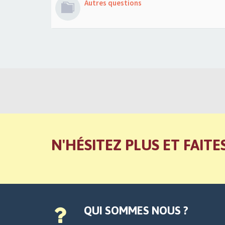
Autres questions
N'HÉSITEZ PLUS ET FAITE
QUI SOMMES NOUS ?