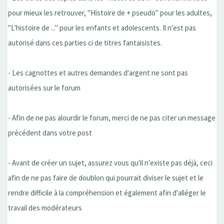
pour mieux les retrouver, ''Histoire de + pseudo'' pour les adultes,
''L'histoire de ...'' pour les enfants et adolescents. Il n'est pas
autorisé dans ces parties ci de titres fantaisistes.
- Les cagnottes et autres demandes d'argent ne sont pas
autorisées sur le forum
- Afin de ne pas alourdir le forum, merci de ne pas citer un message
précédent dans votre post
- Avant de créer un sujet, assurez vous qu'il n'existe pas déjà, ceci
afin de ne pas faire de doublon qui pourrait diviser le sujet et le
rendre difficile à la compréhension et également afin d'alléger le
travail des modérateurs