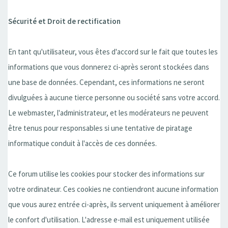
Sécurité et Droit de rectification
En tant qu'utilisateur, vous êtes d'accord sur le fait que toutes les
informations que vous donnerez ci-après seront stockées dans
une base de données. Cependant, ces informations ne seront
divulguées à aucune tierce personne ou société sans votre accord.
Le webmaster, l'administrateur, et les modérateurs ne peuvent
être tenus pour responsables si une tentative de piratage
informatique conduit à l'accès de ces données.
Ce forum utilise les cookies pour stocker des informations sur
votre ordinateur. Ces cookies ne contiendront aucune information
que vous aurez entrée ci-après, ils servent uniquement à améliorer
le confort d'utilisation. L'adresse e-mail est uniquement utilisée