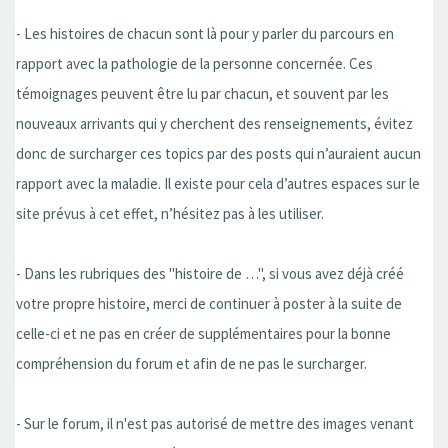
- Les histoires de chacun sont là pour y parler du parcours en
rapport avec la pathologie de la personne concernée. Ces
témoignages peuvent être lu par chacun, et souvent par les
nouveaux arrivants qui y cherchent des renseignements, évitez
donc de surcharger ces topics par des posts qui n’auraient aucun
rapport avec la maladie. Il existe pour cela d’autres espaces sur le
site prévus à cet effet, n’hésitez pas à les utiliser.
- Dans les rubriques des "histoire de …", si vous avez déjà créé
votre propre histoire, merci de continuer à poster à la suite de
celle-ci et ne pas en créer de supplémentaires pour la bonne
compréhension du forum et afin de ne pas le surcharger.
- Sur le forum, il n'est pas autorisé de mettre des images venant