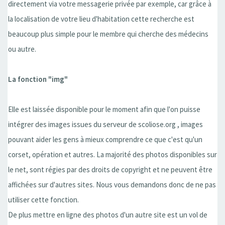
directement via votre messagerie privée par exemple, car grâce à
la localisation de votre lieu d'habitation cette recherche est
beaucoup plus simple pour le membre qui cherche des médecins
ou autre.
La fonction "img"
Elle est laissée disponible pour le moment afin que l'on puisse
intégrer des images issues du serveur de scoliose.org , images
pouvant aider les gens à mieux comprendre ce que c'est qu'un
corset, opération et autres. La majorité des photos disponibles sur
le net, sont régies par des droits de copyright et ne peuvent être
affichées sur d'autres sites. Nous vous demandons donc de ne pas
utiliser cette fonction.
De plus mettre en ligne des photos d'un autre site est un vol de