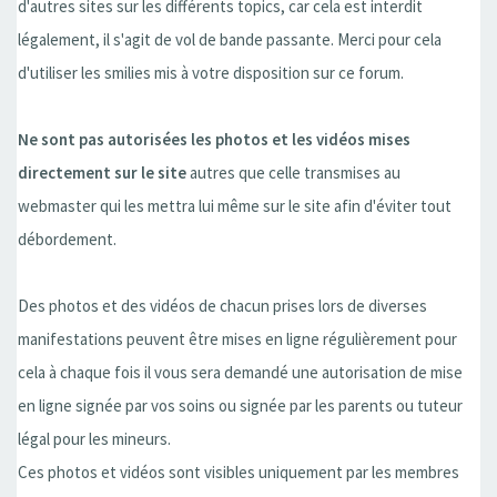
d'autres sites sur les différents topics, car cela est interdit
légalement, il s'agit de vol de bande passante. Merci pour cela
d'utiliser les smilies mis à votre disposition sur ce forum.
Ne sont pas autorisées les photos et les vidéos mises
directement sur le site
autres que celle transmises au
webmaster qui les mettra lui même sur le site afin d'éviter tout
débordement.
Des photos et des vidéos de chacun prises lors de diverses
manifestations peuvent être mises en ligne régulièrement pour
cela à chaque fois il vous sera demandé une autorisation de mise
en ligne signée par vos soins ou signée par les parents ou tuteur
légal pour les mineurs.
Ces photos et vidéos sont visibles uniquement par les membres