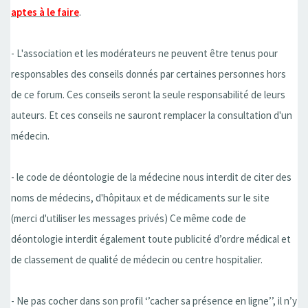
aptes à le faire
.
- L'association et les modérateurs ne peuvent être tenus pour
responsables des conseils donnés par certaines personnes hors
de ce forum. Ces conseils seront la seule responsabilité de leurs
auteurs. Et ces conseils ne sauront remplacer la consultation d'un
médecin.
- le code de déontologie de la médecine nous interdit de citer des
noms de médecins, d'hôpitaux et de médicaments sur le site
(merci d'utiliser les messages privés) Ce même code de
déontologie interdit également toute publicité d’ordre médical et
de classement de qualité de médecin ou centre hospitalier.
- Ne pas cocher dans son profil ‘’cacher sa présence en ligne’’, il n’y