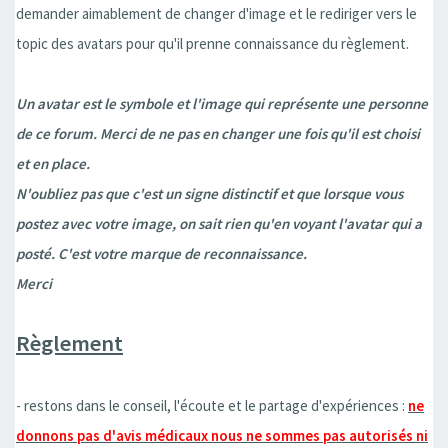
demander aimablement de changer d'image et le rediriger vers le
topic des avatars pour qu'il prenne connaissance du règlement.
Un avatar est le symbole et l'image qui représente une personne
de ce forum. Merci de ne pas en changer une fois qu'il est choisi
et en place.
N'oubliez pas que c'est un signe distinctif et que lorsque vous
postez avec votre image, on sait rien qu'en voyant l'avatar qui a
posté. C'est votre marque de reconnaissance.
Merci
Règlement
- restons dans le conseil, l'écoute et le partage d'expériences :
ne
donnons pas d'avis médicaux nous ne sommes pas autorisés ni