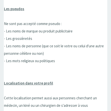
Les pseudos
Ne sont pas accepté comme pseudo :
- Les noms de marque ou produit publicitaire
- Les grossièretés
- Les noms de personne (que ce soit le votre ou celui d'une autre
personne célèbre ou non)
- Les mots religieux ou politiques
Localisation dans votre profil
Cette localisation permet aussi aux personnes cherchant un
médecin, un kiné ou un chirurgien de s'adresser à vous