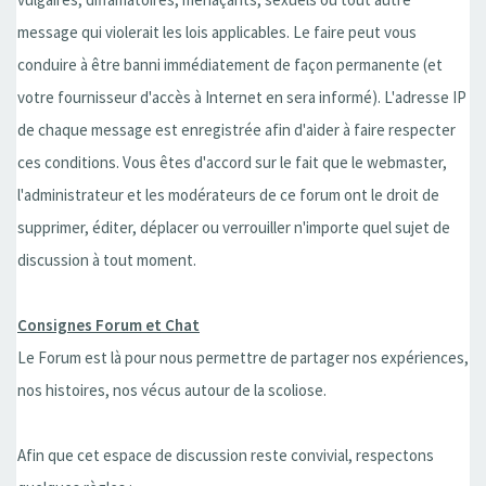
message qui violerait les lois applicables. Le faire peut vous
conduire à être banni immédiatement de façon permanente (et
votre fournisseur d'accès à Internet en sera informé). L'adresse IP
de chaque message est enregistrée afin d'aider à faire respecter
ces conditions. Vous êtes d'accord sur le fait que le webmaster,
l'administrateur et les modérateurs de ce forum ont le droit de
supprimer, éditer, déplacer ou verrouiller n'importe quel sujet de
discussion à tout moment.
Consignes Forum et Chat
Le Forum est là pour nous permettre de partager nos expériences,
nos histoires, nos vécus autour de la scoliose.
Afin que cet espace de discussion reste convivial, respectons