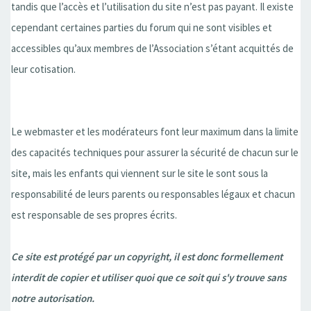
tandis que l’accès et l’utilisation du site n’est pas payant. Il existe
cependant certaines parties du forum qui ne sont visibles et
accessibles qu’aux membres de l’Association s’étant acquittés de
leur cotisation.
Le webmaster et les modérateurs font leur maximum dans la limite
des capacités techniques pour assurer la sécurité de chacun sur le
site, mais les enfants qui viennent sur le site le sont sous la
responsabilité de leurs parents ou responsables légaux et chacun
est responsable de ses propres écrits.
Ce site est protégé par un copyright, il est donc formellement
interdit de copier et utiliser quoi que ce soit qui s'y trouve sans
notre autorisation.