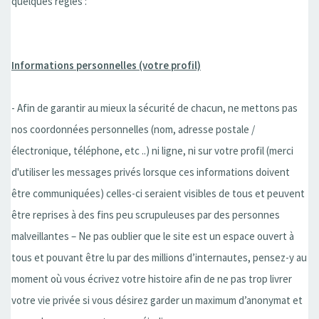
quelques règles :
Informations personnelles (votre profil)
- Afin de garantir au mieux la sécurité de chacun, ne mettons pas
nos coordonnées personnelles (nom, adresse postale /
électronique, téléphone, etc ..) ni ligne, ni sur votre profil (merci
d'utiliser les messages privés lorsque ces informations doivent
être communiquées) celles-ci seraient visibles de tous et peuvent
être reprises à des fins peu scrupuleuses par des personnes
malveillantes – Ne pas oublier que le site est un espace ouvert à
tous et pouvant être lu par des millions d’internautes, pensez-y au
moment où vous écrivez votre histoire afin de ne pas trop livrer
votre vie privée si vous désirez garder un maximum d’anonymat et