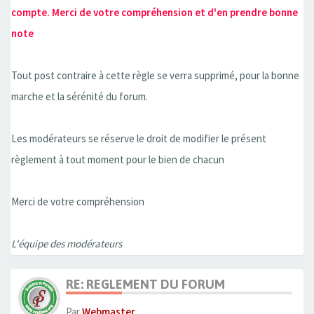
compte. Merci de votre compréhension et d'en prendre bonne
note
Tout post contraire à cette règle se verra supprimé, pour la bonne
marche et la sérénité du forum.
Les modérateurs se réserve le droit de modifier le présent
règlement à tout moment pour le bien de chacun
Merci de votre compréhension
L'équipe des modérateurs
RE: REGLEMENT DU FORUM
Par
Webmaster