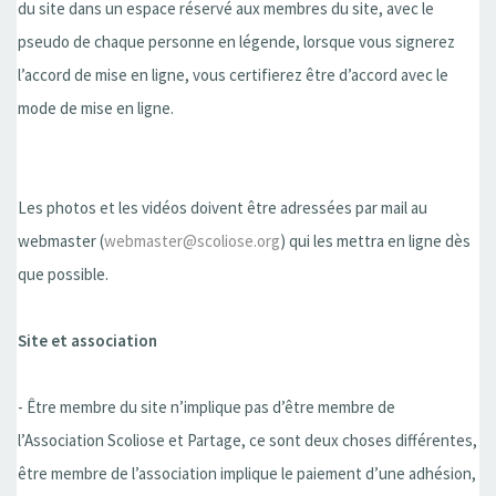
du site dans un espace réservé aux membres du site, avec le
pseudo de chaque personne en légende, lorsque vous signerez
l’accord de mise en ligne, vous certifierez être d’accord avec le
mode de mise en ligne.
Les photos et les vidéos doivent être adressées par mail au
webmaster (
webmaster@scoliose.org
) qui les mettra en ligne dès
que possible.
Site et association
- Être membre du site n’implique pas d’être membre de
l’Association Scoliose et Partage, ce sont deux choses différentes,
être membre de l’association implique le paiement d’une adhésion,