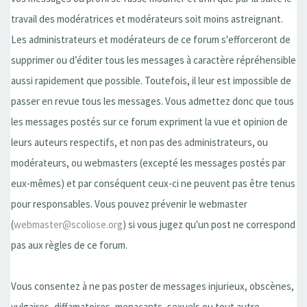
travail des modératrices et modérateurs soit moins astreignant.
Les administrateurs et modérateurs de ce forum s'efforceront de
supprimer ou d’éditer tous les messages à caractère répréhensible
aussi rapidement que possible. Toutefois, il leur est impossible de
passer en revue tous les messages. Vous admettez donc que tous
les messages postés sur ce forum expriment la vue et opinion de
leurs auteurs respectifs, et non pas des administrateurs, ou
modérateurs, ou webmasters (excepté les messages postés par
eux-mêmes) et par conséquent ceux-ci ne peuvent pas être tenus
pour responsables. Vous pouvez prévenir le webmaster
(
webmaster@scoliose.org
) si vous jugez qu'un post ne correspond
pas aux règles de ce forum.
Vous consentez à ne pas poster de messages injurieux, obscènes,
vulgaires, diffamatoires, menaçants, sexuels ou tout autre