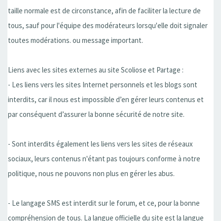
taille normale est de circonstance, afin de faciliter la lecture de
tous, sauf pour l'équipe des modérateurs lorsqu'elle doit signaler
toutes modérations. ou message important.
Liens avec les sites externes au site Scoliose et Partage :
- Les liens vers les sites Internet personnels et les blogs sont
interdits, car il nous est impossible d’en gérer leurs contenus et
par conséquent d’assurer la bonne sécurité de notre site.
- Sont interdits également les liens vers les sites de réseaux
sociaux, leurs contenus n'étant pas toujours conforme à notre
politique, nous ne pouvons non plus en gérer les abus.
- Le langage SMS est interdit sur le forum, et ce, pour la bonne
compréhension de tous. La langue officielle du site est la langue