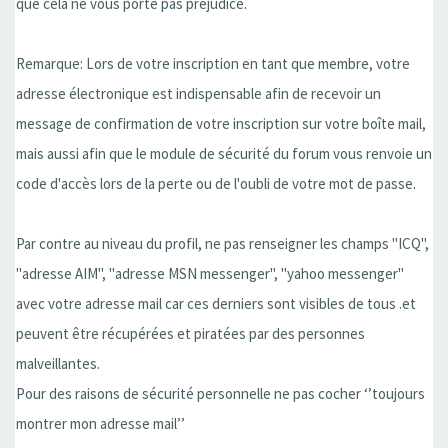
que cela ne vous porte pas préjudice.
Remarque: Lors de votre inscription en tant que membre, votre
adresse électronique est indispensable afin de recevoir un
message de confirmation de votre inscription sur votre boîte mail,
mais aussi afin que le module de sécurité du forum vous renvoie un
code d'accès lors de la perte ou de l'oubli de votre mot de passe.
Par contre au niveau du profil, ne pas renseigner les champs "ICQ",
"adresse AIM", "adresse MSN messenger", "yahoo messenger"
avec votre adresse mail car ces derniers sont visibles de tous .et
peuvent être récupérées et piratées par des personnes
malveillantes.
Pour des raisons de sécurité personnelle ne pas cocher ‘’toujours
montrer mon adresse mail’’