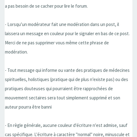
a pas besoin de se cacher pour lire le forum.
- Lorsqu’un modérateur fait une modération dans un post, il
laissera un message en couleur pour le signaler en bas de ce post.
Merci de ne pas supprimer vous même cette phrase de
modération.
- Tout message qui informe ou vante des pratiques de médecines
spirituelles, holistiques (pratique qui de plus n’existe pas) ou des
pratiques douteuses qui pourraient être rapprochées de
mouvement sectaires sera tout simplement supprimé et son
auteur pourra être banni
- En règle générale, aucune couleur d'écriture n'est admise, sauf
cas spécifique. L'écriture à caractère "normal" noire, minuscule et