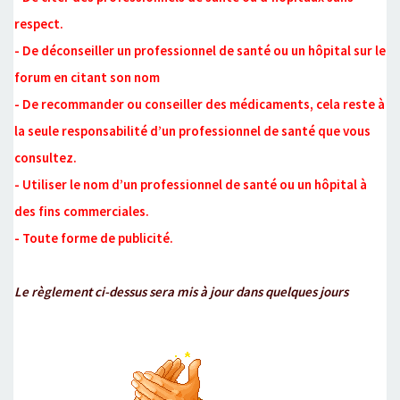
respect.
- De déconseiller un professionnel de santé ou un hôpital sur le
forum en citant son nom
- De recommander ou conseiller des médicaments, cela reste à
la seule responsabilité d’un professionnel de santé que vous
consultez.
- Utiliser le nom d’un professionnel de santé ou un hôpital à
des fins commerciales.
- Toute forme de publicité.
Le règlement ci-dessus sera mis à jour dans quelques jours