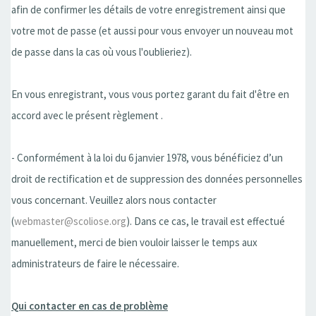
afin de confirmer les détails de votre enregistrement ainsi que
votre mot de passe (et aussi pour vous envoyer un nouveau mot
de passe dans la cas où vous l'oublieriez).
En vous enregistrant, vous vous portez garant du fait d'être en
accord avec le présent règlement .
- Conformément à la loi du 6 janvier 1978, vous bénéficiez d’un
droit de rectification et de suppression des données personnelles
vous concernant. Veuillez alors nous contacter
(
webmaster@scoliose.org
). Dans ce cas, le travail est effectué
manuellement, merci de bien vouloir laisser le temps aux
administrateurs de faire le nécessaire.
Qui contacter en cas de problème