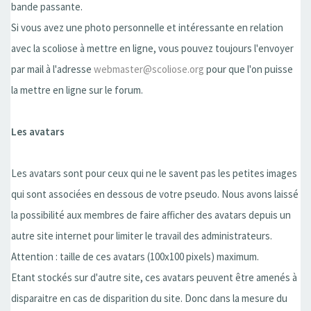
bande passante.
Si vous avez une photo personnelle et intéressante en relation
avec la scoliose à mettre en ligne, vous pouvez toujours l'envoyer
par mail à l'adresse
webmaster@scoliose.org
pour que l'on puisse
la mettre en ligne sur le forum.
Les avatars
Les avatars sont pour ceux qui ne le savent pas les petites images
qui sont associées en dessous de votre pseudo. Nous avons laissé
la possibilité aux membres de faire afficher des avatars depuis un
autre site internet pour limiter le travail des administrateurs.
Attention : taille de ces avatars (100x100 pixels) maximum.
Etant stockés sur d'autre site, ces avatars peuvent être amenés à
disparaitre en cas de disparition du site. Donc dans la mesure du