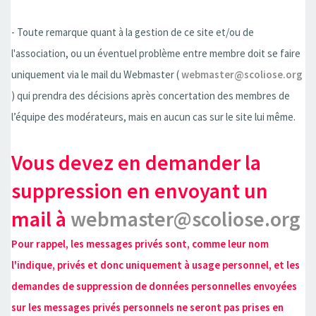
- Toute remarque quant à la gestion de ce site et/ou de
l'association, ou un éventuel problème entre membre doit se faire
uniquement via le mail du Webmaster (
webmaster@scoliose.org
) qui prendra des décisions après concertation des membres de
l’équipe des modérateurs, mais en aucun cas sur le site lui même.
Vous devez en demander la
suppression en envoyant un
mail à
webmaster@scoliose.org
Pour rappel, les messages privés sont, comme leur nom
l'indique, privés et donc uniquement à usage personnel, et les
demandes de suppression de données personnelles envoyées
sur les messages privés personnels ne seront pas prises en