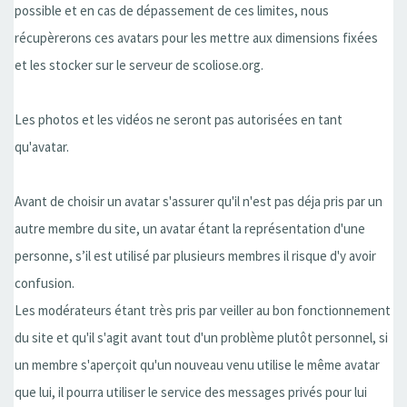
possible et en cas de dépassement de ces limites, nous
récupèrerons ces avatars pour les mettre aux dimensions fixées
et les stocker sur le serveur de scoliose.org.
Les photos et les vidéos ne seront pas autorisées en tant
qu'avatar.
Avant de choisir un avatar s'assurer qu'il n'est pas déja pris par un
autre membre du site, un avatar étant la représentation d'une
personne, s’il est utilisé par plusieurs membres il risque d'y avoir
confusion.
Les modérateurs étant très pris par veiller au bon fonctionnement
du site et qu'il s'agit avant tout d'un problème plutôt personnel, si
un membre s'aperçoit qu'un nouveau venu utilise le même avatar
que lui, il pourra utiliser le service des messages privés pour lui