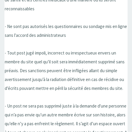
reconnaissables
- Ne sont pas autorisés les questionnaires ou sondage mis en ligne
sans l'accord des administrateurs
- Tout post jugé impoli, incorrect ou irrespectueux envers un
membre du site quel qu’il soit sera immédiatement supprimé sans
préavis. Des sanctions peuvent être infligées allant du simple
avertissement jusqu’à la radiation définitive en cas de récidive ou
d’écrits pouvant mettre en péril la sécurité des membres du site.
- Un post ne sera pas supprimé juste à la demande d'une personne
qui n’a pas envie qu’un autre membre écrive sur son histoire, alors
qu’elle n’y a pas enfreint le règlement. Il s’agit d’un espace ouvert