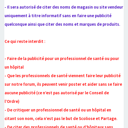
- Il sera autorisé de citer des noms de magasin ou site vendeur
uniquement à titre informatif sans en faire une publicité
quelconque ainsi que citer des noms et marques de produits.
Ce qui reste interdit :
- Faire de la publicité pour un professionnel de santé ou pour
un hôpital
- Que les professionnels de santé viennent faire leur publicité
sur notre forum, ils peuvent venir poster et aider sans se faire
aucune publicité (ce n’est pas autorisé par le Conseil de
l’Ordre)
- De critiquer un professionnel de santé ou un hôpital en
citant son nom, cela n’est pas le but de Scoliose et Partage.
- De citer des professionnels de santé ou d’hôpitaux sans