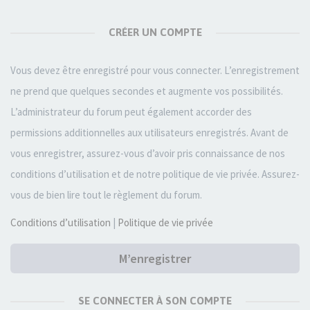
CRÉER UN COMPTE
Vous devez être enregistré pour vous connecter. L’enregistrement
ne prend que quelques secondes et augmente vos possibilités.
L’administrateur du forum peut également accorder des
permissions additionnelles aux utilisateurs enregistrés. Avant de
vous enregistrer, assurez-vous d’avoir pris connaissance de nos
conditions d’utilisation et de notre politique de vie privée. Assurez-
vous de bien lire tout le règlement du forum.
Conditions d’utilisation
|
Politique de vie privée
M’enregistrer
SE CONNECTER À SON COMPTE