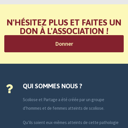
N'HÉSITEZ PLUS ET FAITES UN
DON À L'ASSOCIATION !
Donner
QUI SOMMES NOUS ?
Scoliose et Partage a été créée par un groupe
d’hommes et de femmes atteints de scoliose.
Qu’ils soient eux-mêmes atteints de cette pathologie