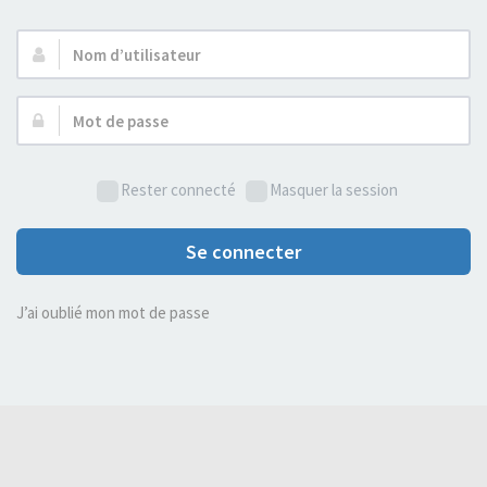
Nom
d’utilisateur :
Mot
de
passe :
Rester connecté
Masquer la session
Se connecter
J’ai oublié mon mot de passe