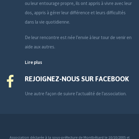
ou leur entourage propre, ils ont appris à vivre avec leur
dos, appris à gérer leur différence et leurs difficultés
dans la vie quotidienne.
De leur rencontre est née l’envie à leur tour de venir en
aide aux autres.
Lire plus
REJOIGNEZ-NOUS SUR FACEBOOK
Une autre façon de suivre l'actualité de l'association.
Association déclarée à la sous-préfecture de Montbéliard le 10/10/2005 et