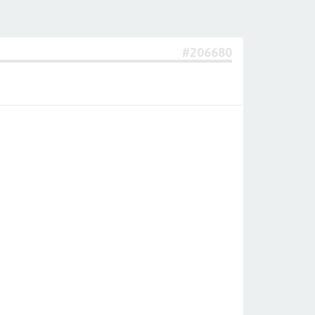
#206680