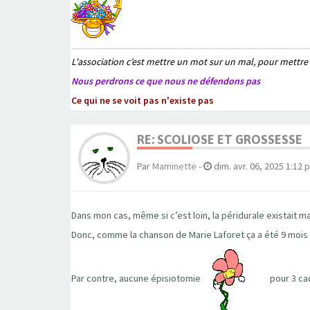
L'association c’est mettre un mot sur un mal, pour mettre
Nous perdrons ce que nous ne défendons pas
Ce qui ne se voit pas n'existe pas
RE: SCOLIOSE ET GROSSESSE
Par
Maminette
-
dim. avr. 06, 2025 1:12 
Dans mon cas, même si c’est loin, la péridurale existait m
Donc, comme la chanson de Marie Laforet ça a été 9 mois
Par contre, aucune épisiotomie
pour 3 cad