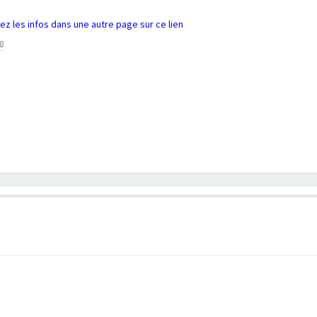
z les infos dans une autre page sur ce lien
8