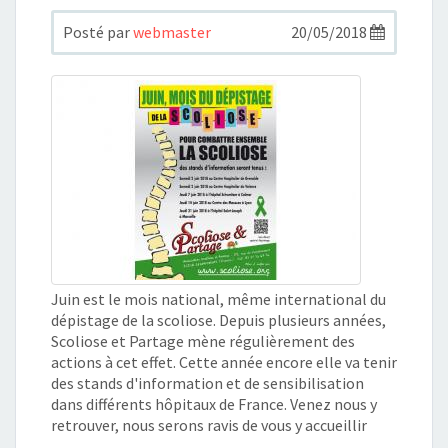
Posté par
webmaster
20/05/2018
Juin est le mois national, même international du
dépistage de la scoliose. Depuis plusieurs années,
Scoliose et Partage mène régulièrement des
actions à cet effet. Cette année encore elle va tenir
des stands d'information et de sensibilisation
dans différents hôpitaux de France. Venez nous y
retrouver, nous serons ravis de vous y accueillir