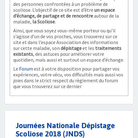
des personnes confrontées à un problème de
scoliose. L’objectif de ce site est d’être
un espace
d’échange, de partage et de rencontre
autour de la
maladie,
la Scoliose
.
Ainsi, que vous soyez vous-même porteur ou qu’il
s’agisse d’un de vos proches, vous trouverez sur ce
site et dans l’espace Association des informations
sur cette maladie, son
dépistage
et les
traitements
existants
, des astuces pour améliorer votre
quotidien, mais aussi et surtout un espace d’échange.
Le
Forum
est à votre disposition pour partager vos
expériences, votre vécu, vos difficultés mais aussi vos
joies dans le strict respect du règlement du forum
que vous trouverez sur ce dernier
Journées Nationale Dépistage
Scoliose 2018 (JNDS)