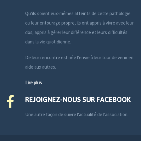
Qu’ils soient eux-mêmes atteints de cette pathologie
ou leur entourage propre, ils ont appris à vivre avec leur
dos, appris à gérer leur différence et leurs difficultés
dans la vie quotidienne.
De leur rencontre est née l’envie à leur tour de venir en
aide aux autres.
Lire plus
REJOIGNEZ-NOUS SUR FACEBOOK
Une autre façon de suivre l'actualité de l'association.