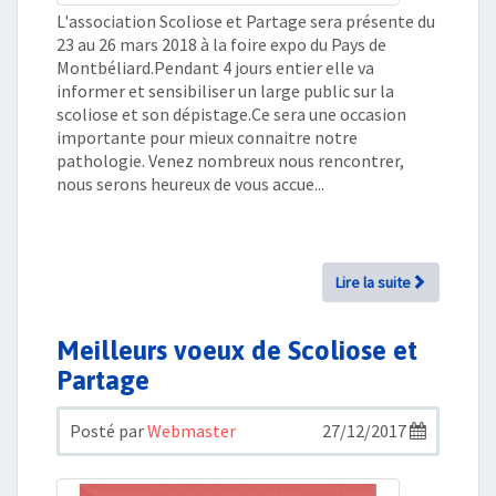
L'association Scoliose et Partage sera présente du
23 au 26 mars 2018 à la foire expo du Pays de
Montbéliard.Pendant 4 jours entier elle va
informer et sensibiliser un large public sur la
scoliose et son dépistage.Ce sera une occasion
importante pour mieux connaitre notre
pathologie. Venez nombreux nous rencontrer,
nous serons heureux de vous accue...
Lire la suite
Meilleurs voeux de Scoliose et
Partage
Posté par
Webmaster
27/12/2017