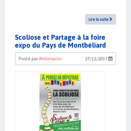
Lire la suite
Scoliose et Partage à la foire
expo du Pays de Montbéliard
Posté par
Webmaster
27/12/2017