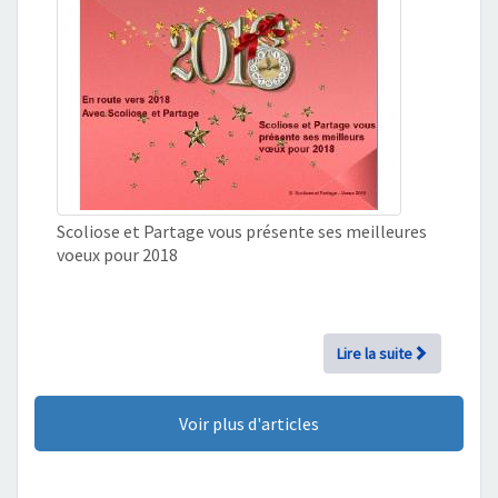
Scoliose et Partage vous présente ses meilleures
voeux pour 2018
Lire la suite
Voir plus d'articles