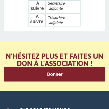
A
Secrétaire
suivre
adjointe
A
Trésorière
suivre
adjointe
N'HÉSITEZ PLUS ET FAITES UN
DON À L'ASSOCIATION !
Donner