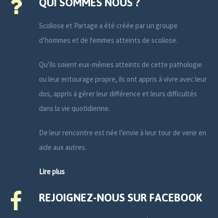
QUI SOMMES NOUS ?
Scoliose et Partage a été créée par un groupe
d’hommes et de femmes atteints de scoliose.
Qu’ils soient eux-mêmes atteints de cette pathologie
ou leur entourage propre, ils ont appris à vivre avec leur
dos, appris à gérer leur différence et leurs difficultés
dans la vie quotidienne.
De leur rencontre est née l’envie à leur tour de venir en
aide aux autres.
Lire plus
REJOIGNEZ-NOUS SUR FACEBOOK