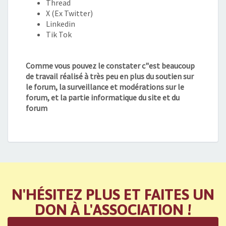
Thread
X (Ex Twitter)
Linkedin
Tik Tok
Comme vous pouvez le constater c"est beaucoup
de travail réalisé à très peu en plus du soutien sur
le forum, la surveillance et modérations sur le
forum, et la partie informatique du site et du
forum
N'HÉSITEZ PLUS ET FAITES UN
DON À L'ASSOCIATION !