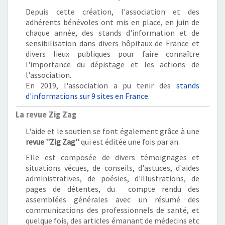
Depuis cette création, l'association et des
adhérents bénévoles ont mis en place, en juin de
chaque année, des stands d'information et de
sensibilisation dans divers hôpitaux de France et
divers lieux publiques pour faire connaître
l'importance du dépistage et les actions de
l'association.
En 2019, l'association a pu tenir des
stands
d'informations sur 9 sites en France
.
La revue Zig Zag
L'aide et le soutien se font également grâce à une
revue ''Zig Zag''
qui est éditée une fois par an.
Elle est composée de divers témoignages et
situations vécues, de conseils, d'astuces, d'aides
administratives, de poésies, d'illustrations, de
pages de détentes, du compte rendu des
assemblées générales avec un résumé des
communications des professionnels de santé, et
quelque fois, des articles émanant de médecins etc