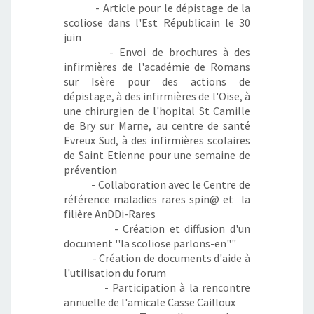
- Article pour le dépistage de la
scoliose dans l'Est Républicain le 30
juin
- Envoi de brochures à des
infirmières de l'académie de Romans
sur Isère pour des actions de
dépistage, à des infirmières de l'Oise, à
une chirurgien de l'hopital St Camille
de Bry sur Marne, au centre de santé
Evreux Sud, à des infirmières scolaires
de Saint Etienne pour une semaine de
prévention
- Collaboration avec le Centre de
référence maladies rares spin@ et la
filière AnDDi-Rares
- Création et diffusion d'un
document ''la scoliose parlons-en""
- Création de documents d'aide à
l'utilisation du forum
- Participation à la rencontre
annuelle de l'amicale Casse Cailloux