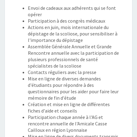
Envoi de cadeaux aux adhérents qui se font
opérer
Participation à des congrès médicaux
Actions en juin, mois internationale du
dépistage de la scoliose, pour sensibiliser à
l'importance du dépistage
Assemblée Générale Annuelle et Grande
Rencontre annuelle avec la participation de
plusieurs professionnels de santé
spécialistes de la scoliose
Contacts réguliers avec la presse
Mise en ligne de diverses demandes
d'étudiants pour répondre à des
questionnaires pour les aider pour faire leur
mémoire de fin d'étude
Création et mise en ligne de différentes
fiches d'aide et conseils
Participation chaque année à l'AG et
rencontre annuelle de l'Amicale Casse
Cailloux en région Lyonnaise
Mise en ligne de divers documents transmis