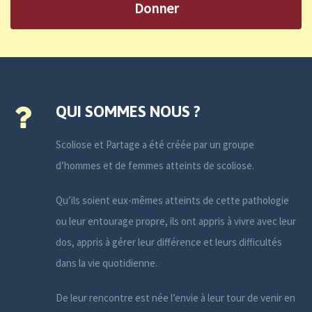
Donner
QUI SOMMES NOUS ?
Scoliose et Partage a été créée par un groupe
d’hommes et de femmes atteints de scoliose.
Qu’ils soient eux-mêmes atteints de cette pathologie
ou leur entourage propre, ils ont appris à vivre avec leur
dos, appris à gérer leur différence et leurs difficultés
dans la vie quotidienne.
De leur rencontre est née l’envie à leur tour de venir en