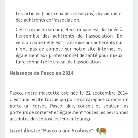
..
Les articles (sauf ceux des médecins) proviennent
des adhérents de l'association.
Cette revue en version électronique est destinée à
l'ensemble des adhérents de l'association. En
version papier elle est transmise aux adhérents qui
n'ont pas de compte sur notre site internet et
également aux professionnel de santé pour mieux
faire connaitre le travail de l'association.
Naissance de Pasco en 2014
Pasco, notre mascotte est née le 22 septembre 2014.
C'est une petite tortue qui porte sa carapace comme on
porte un corset. Pasco aide, conseil et soutien les
porteurs de corsetet et également toutes les personnes
atteintes de scoliose et leur entourage
Livret illustré "Pasco a une Scoliose"