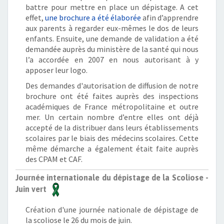
battre pour mettre en place un dépistage. A cet
effet,
une brochure a été élaborée
afin d’apprendre
aux parents à regarder eux-mêmes le dos de leurs
enfants. Ensuite, une demande de validation a été
demandée auprès du ministère de la santé qui nous
l’a accordée en 2007 en nous autorisant à y
apposer leur logo.
Des demandes d'autorisation de diffusion de notre
brochure ont été faites auprès des inspections
académiques de France métropolitaine et outre
mer. Un certain nombre d’entre elles ont déjà
accepté de la distribuer dans leurs établissements
scolaires par le biais des médecins scolaires. Cette
même démarche a également était faite auprès
des CPAM et CAF.
Journée internationale du dépistage de la Scoliose -
Juin vert
Création d'une journée nationale de dépistage de
la scoliose le 26 du mois de juin.