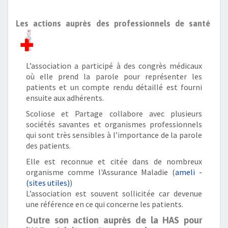
Les actions auprès des professionnels de santé
L’association a participé à des congrès médicaux
où elle prend la parole pour représenter les
patients et un compte rendu détaillé est fourni
ensuite aux adhérents.
Scoliose et Partage collabore avec plusieurs
sociétés savantes et organismes professionnels
qui sont très sensibles à l’importance de la parole
des patients.
Elle est reconnue et citée dans de nombreux
organisme comme l'Assurance Maladie (
ameli -
(sites utiles)
)
L’association est souvent sollicitée car devenue
une référence en ce qui concerne les patients.
Outre son action auprès de la HAS pour