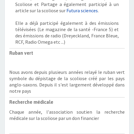
Scoliose et Partage a également participé à un
article sur la scoliose sur
Futura sciences
.
Elle a déjà participé également à des émissions
télévisées (Le magazine de la santé -France 5) et
des émissions de radio (Dreyeckland, France Bleue,
RCF, Radio Omega etc ...)
Ruban vert
Nous avons depuis plusieurs années relayé le ruban vert
symbole du dépistage de la scoliose créé par les pays
anglo-saxons. Depuis il s'est largement développé dans
notre pays
Recherche médicale
Chaque année, l'association soutien la recherche
médicale sur la scoliose par un don financier