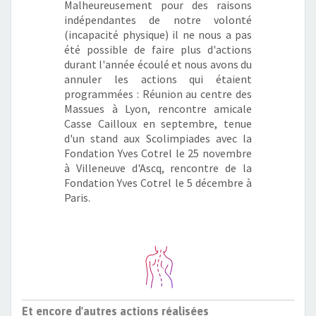
Malheureusement pour des raisons
indépendantes de notre volonté
(incapacité physique) il ne nous a pas
été possible de faire plus d'actions
durant l'année écoulé et nous avons du
annuler les actions qui étaient
programmées : Réunion au centre des
Massues à Lyon, rencontre amicale
Casse Cailloux en septembre, tenue
d'un stand aux Scolimpiades avec la
Fondation Yves Cotrel le 25 novembre
à Villeneuve d'Ascq, rencontre de la
Fondation Yves Cotrel le 5 décembre à
Paris
.
Et encore d'autres actions réalisées