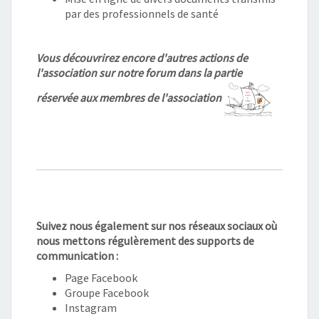
par des professionnels de santé
Vous découvrirez encore d'autres actions de
l'association sur notre forum dans la partie
réservée aux membres de l'association
Suivez nous également sur nos réseaux sociaux où
nous mettons régulèrement des supports de
communication :
Page Facebook
Groupe Facebook
Instagram