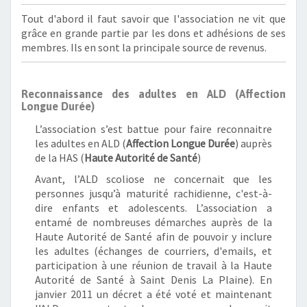
Tout d'abord il faut savoir que l'association ne vit que
grâce en grande partie par les dons et adhésions de ses
membres. Ils en sont la principale source de revenus.
Reconnaissance des adultes en ALD (Affection
Longue Durée)
L’association s’est battue pour faire reconnaitre
les adultes en ALD (
Affection Longue Durée
) auprès
de la HAS (
Haute Autorité de Santé
)
Avant, l’ALD scoliose ne concernait que les
personnes jusqu’à maturité rachidienne, c'est-à-
dire enfants et adolescents. L’association a
entamé de nombreuses démarches auprès de la
Haute Autorité de Santé afin de pouvoir y inclure
les adultes (échanges de courriers, d'emails, et
participation à une réunion de travail à la Haute
Autorité de Santé à Saint Denis La Plaine). En
janvier 2011 un décret a été voté et maintenant