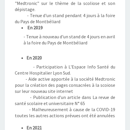
"Medtronic" sur le thème de la scoliose et son
dépistage.
- Tenue d'un stand pendant 4 jours à la foire
du Pays de Montbéliard
En 2019
- Tenue à nouveau d'un stand de 4 jours en avril
à la foire du Pays de Montbéliard
En 2020
- Participation à L'Espace Info Santé du
Centre Hospitalier Lyon Sud.
- Aide active apportée à la société Medtronic
pour la création des pages consacrées à la scoiose
sur leur nouveau site internet
- Publication d'un article dans La revue de
santé scolaire et universitaire N° 65
- Malheureusement à cause de la COVID-19
toutes les autres actions prévues ont été annulées
En 2021