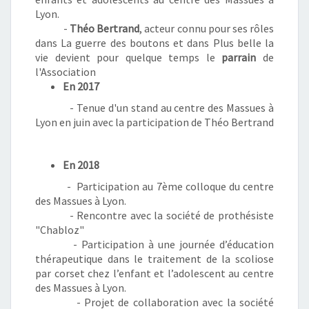
Lyon.
-
Théo Bertrand
, acteur connu pour ses rôles
dans La guerre des boutons et dans Plus belle la
vie devient pour quelque temps le
parrain
de
l'Association
En 2017
- Tenue d'un stand au centre des Massues à
Lyon en juin avec la participation de Théo Bertrand
En 2018
- Participation au 7ème colloque du centre
des Massues à Lyon.
- Rencontre avec la société de prothésiste
"Chabloz"
- Participation à une journée d’éducation
thérapeutique dans le traitement de la scoliose
par corset chez l’enfant et l’adolescent au centre
des Massues à Lyon.
- Projet de collaboration avec la société