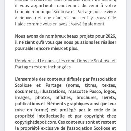
il vous appartient maintenant de venir à votre
tour aider pour que Scoliose et Partage puisse vivre
à nouveau et que d'autres puissent y trouver de
l'aide comme vous en avez trouvé également.
Nous avons de nombreux beaux projets pour 2026,
il ne tient qu'à vous que nous puissions les réaliser
pour aider encore mieux et plus.
Pendant cette pause, les conditions de Scoliose et
Partage restent inchangées :
L’ensemble des contenus diffusés par l’association
Scoliose et Partage (noms, titres, textes,
documents, illustrations, mascotte Pasco, logos,
images, photos, affiches, brochures, livrets,
publications et éléments graphiques ainsi que leur
mise en forme) est protégé par le code de la
propriété intellectuelle et par copyright chez
copyrightdepot.com. Ces contenus sont et restent
la propriété exclusive de l’association Scoliose et