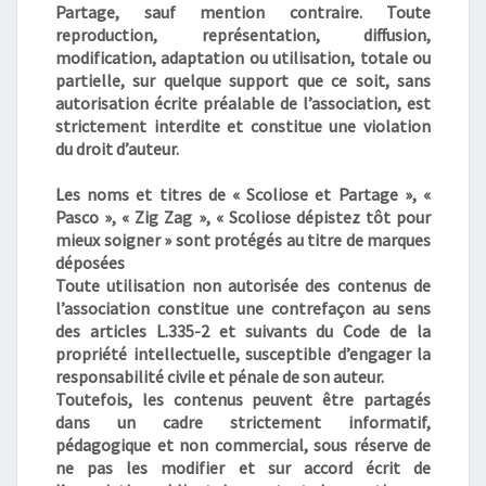
Partage, sauf mention contraire. Toute
reproduction, représentation, diffusion,
modification, adaptation ou utilisation, totale ou
partielle, sur quelque support que ce soit, sans
autorisation écrite préalable de l’association, est
strictement interdite et constitue une violation
du droit d’auteur.
Les noms et titres de « Scoliose et Partage », «
Pasco », « Zig Zag », « Scoliose dépistez tôt pour
mieux soigner » sont protégés au titre de marques
déposées
Toute utilisation non autorisée des contenus de
l’association constitue une contrefaçon au sens
des articles L.335-2 et suivants du Code de la
propriété intellectuelle, susceptible d’engager la
responsabilité civile et pénale de son auteur.
Toutefois, les contenus peuvent être partagés
dans un cadre strictement informatif,
pédagogique et non commercial, sous réserve de
ne pas les modifier et sur accord écrit de