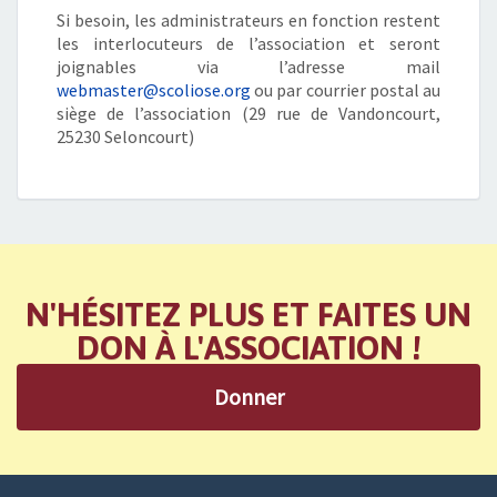
Si besoin, les administrateurs en fonction restent
les interlocuteurs de l’association et seront
joignables via l’adresse mail
webmaster@scoliose.org
ou par courrier postal au
siège de l’association (29 rue de Vandoncourt,
25230 Seloncourt)
N'HÉSITEZ PLUS ET FAITES UN
DON À L'ASSOCIATION !
Donner