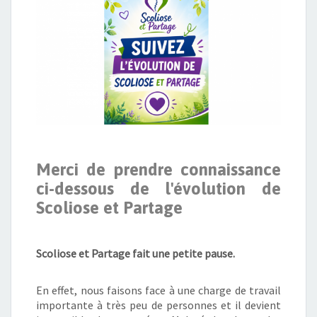
Merci de prendre connaissance
ci-dessous de l'évolution de
Scoliose et Partage
Scoliose et Partage fait une petite pause.
En effet, nous faisons face à une charge de travail
importante à très peu de personnes et il devient