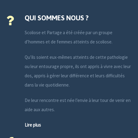
QUI SOMMES NOUS ?
Scoliose et Partage a été créée par un groupe
d’hommes et de femmes atteints de scoliose.
Qu’ils soient eux-mêmes atteints de cette pathologie
ou leur entourage propre, ils ont appris à vivre avec leur
dos, appris à gérer leur différence et leurs difficultés
dans la vie quotidienne.
De leur rencontre est née l’envie à leur tour de venir en
aide aux autres.
Lire plus