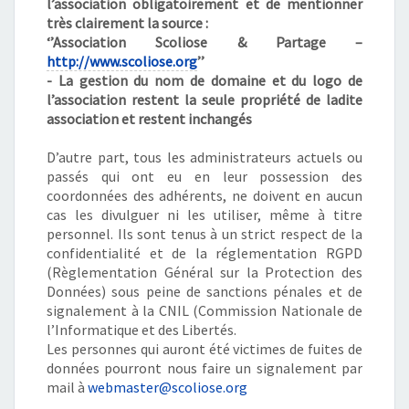
l’association obligatoirement et de mentionner
très clairement la source :
‘’Association Scoliose & Partage –
http://www.scoliose.org
’’
- La gestion du nom de domaine et du logo de
l’association restent la seule propriété de ladite
association et restent inchangés
D’autre part, tous les administrateurs actuels ou
passés qui ont eu en leur possession des
coordonnées des adhérents, ne doivent en aucun
cas les divulguer ni les utiliser, même à titre
personnel. Ils sont tenus à un strict respect de la
confidentialité et de la réglementation RGPD
(Règlementation Général sur la Protection des
Données) sous peine de sanctions pénales et de
signalement à la CNIL (Commission Nationale de
l’Informatique et des Libertés.
Les personnes qui auront été victimes de fuites de
données pourront nous faire un signalement par
mail à
webmaster@scoliose.org