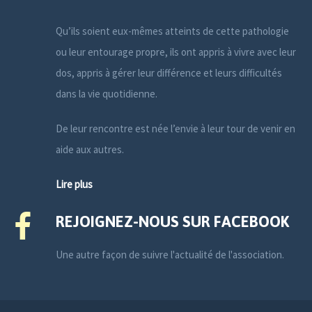
Qu’ils soient eux-mêmes atteints de cette pathologie
ou leur entourage propre, ils ont appris à vivre avec leur
dos, appris à gérer leur différence et leurs difficultés
dans la vie quotidienne.
De leur rencontre est née l’envie à leur tour de venir en
aide aux autres.
Lire plus
REJOIGNEZ-NOUS SUR FACEBOOK
Une autre façon de suivre l'actualité de l'association.