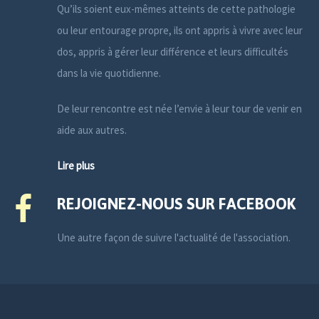
Qu’ils soient eux-mêmes atteints de cette pathologie
ou leur entourage propre, ils ont appris à vivre avec leur
dos, appris à gérer leur différence et leurs difficultés
dans la vie quotidienne.
De leur rencontre est née l’envie à leur tour de venir en
aide aux autres.
Lire plus
REJOIGNEZ-NOUS SUR FACEBOOK
Une autre façon de suivre l'actualité de l'association.